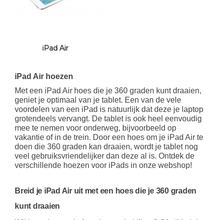
iPad Air
iPad Air hoezen
Met een iPad Air hoes die je 360 graden kunt draaien,
geniet je optimaal van je tablet. Een van de vele
voordelen van een iPad is natuurlijk dat deze je laptop
grotendeels vervangt. De tablet is ook heel eenvoudig
mee te nemen voor onderweg, bijvoorbeeld op
vakantie of in de trein. Door een hoes om je iPad Air te
doen die 360 graden kan draaien, wordt je tablet nog
veel gebruiksvriendelijker dan deze al is. Ontdek de
verschillende hoezen voor iPads in onze webshop!
Breid je iPad Air uit met een hoes die je 360 graden
kunt draaien