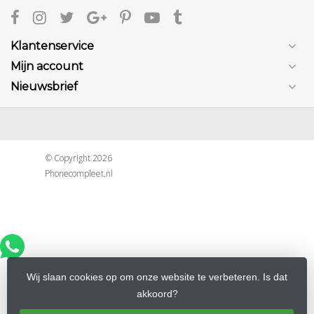
Klantenservice
Mijn account
Nieuwsbrief
© Copyright 2026
Phonecompleet.nl
Wij slaan cookies op om onze website te verbeteren. Is dat
akkoord?