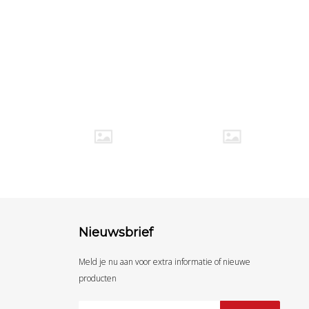
Nieuwsbrief
Meld je nu aan voor extra informatie of nieuwe
producten