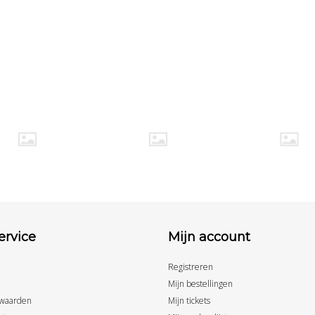
ervice
Mijn account
Registreren
Mijn bestellingen
waarden
Mijn tickets