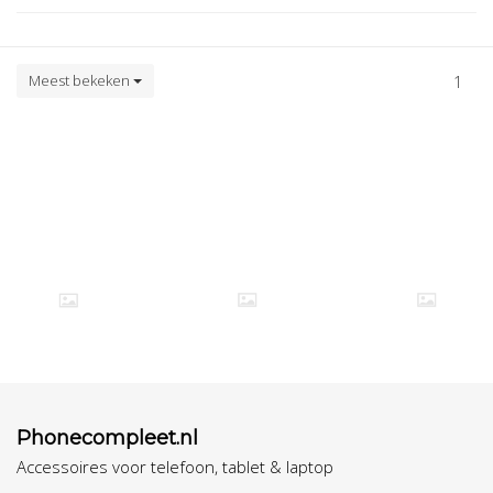
Meest bekeken
1
Phonecompleet.nl
Accessoires voor telefoon, tablet & laptop