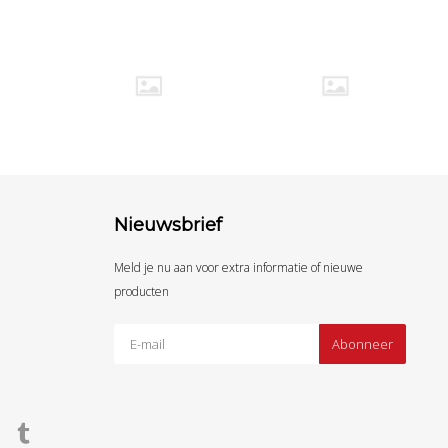
Nieuwsbrief
Meld je nu aan voor extra informatie of nieuwe
producten
Abonneer