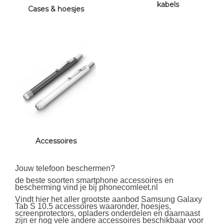
kabels
Cases & hoesjes
Accessoires
Jouw telefoon beschermen?
de beste soorten smartphone accessoires en
bescherming vind je bij phonecomleet.nl
Vindt hier het aller grootste aanbod Samsung Galaxy
Tab S 10.5 accessoires waaronder, hoesjes,
screenprotectors, opladers onderdelen en daarnaast
zijn er nog vele andere accessoires beschikbaar voor