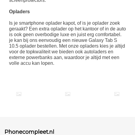
screenprotectors.
Opladers
Is je smartphone oplader kapot, of is je oplader zoek
geraakt? Een extra oplader op het kantoor of in de auto
is ook geen overbodige luxe en juist erg comfortabel.
je kan bij ons eenvoudig een nieuwe Galaxy Tab S
10.5 oplader bestellen. Met onze opladers kies je altijd
voor de topkwaliteit we bieden ook autoladers en
externe powerbanks aan, waardoor je altijd met een
volle accu kan lopen.
Phonecompleet.nl