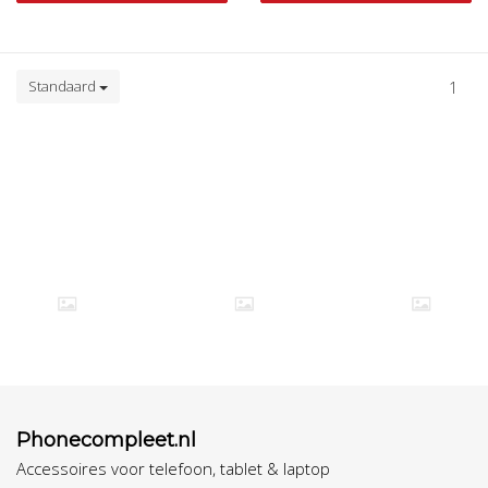
Standaard
1
Phonecompleet.nl
Accessoires voor telefoon, tablet & laptop