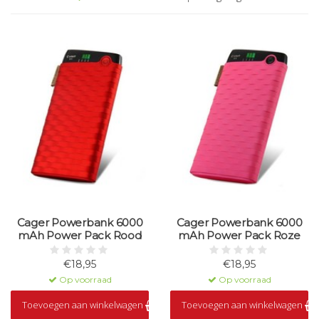
Cager Powerbank 6000
Cager Powerbank 6000
mAh Power Pack Rood
mAh Power Pack Roze
€18,95
€18,95
Op voorraad
Op voorraad
Toevoegen aan winkelwagen
Toevoegen aan winkelwagen