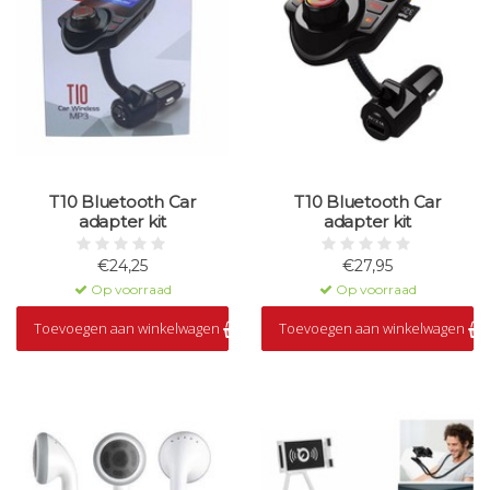
T10 Bluetooth Car
T10 Bluetooth Car
adapter kit
adapter kit
€24,25
€27,95
Op voorraad
Op voorraad
Toevoegen aan winkelwagen
Toevoegen aan winkelwagen