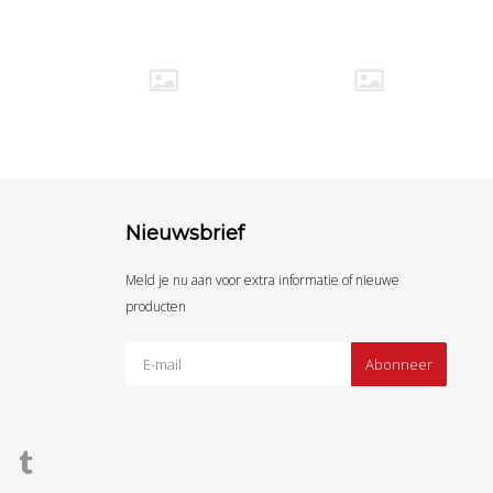
Nieuwsbrief
Meld je nu aan voor extra informatie of nieuwe
producten
Abonneer