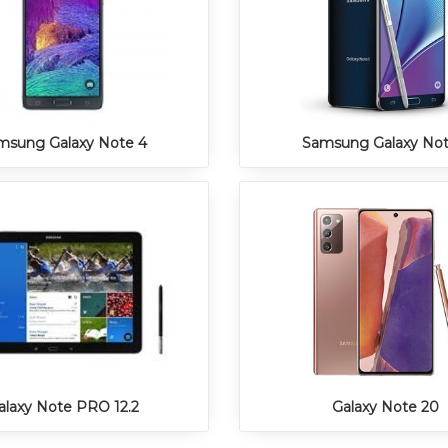
msung Galaxy Note 4
Samsung Galaxy Not
alaxy Note PRO 12.2
Galaxy Note 20