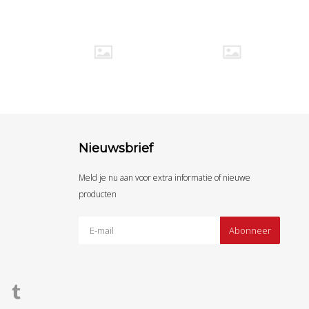
Nieuwsbrief
Meld je nu aan voor extra informatie of nieuwe
producten
Abonneer