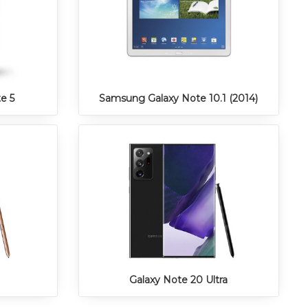
e 5
Samsung Galaxy Note 10.1 (2014)
Galaxy Note 20 Ultra