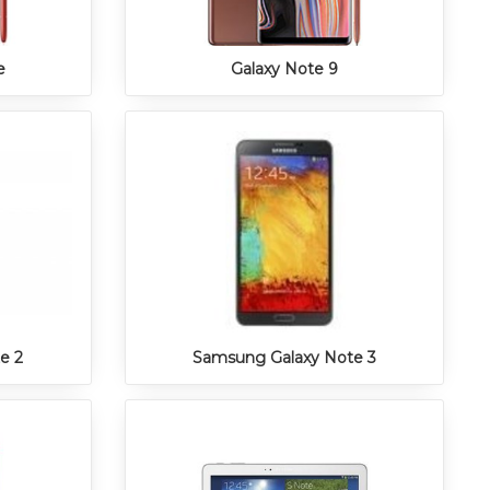
e
Galaxy Note 9
e 2
Samsung Galaxy Note 3