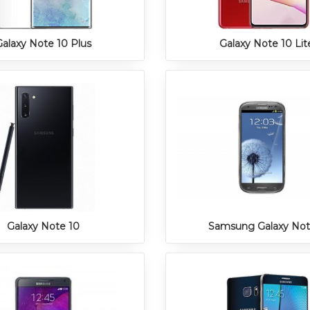
Galaxy Note 10 Plus
Galaxy Note 10 Lit
Galaxy Note 10
Samsung Galaxy Not