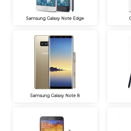
Samsung Galaxy Note Edge
Samsung Galaxy Note 8