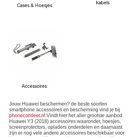
kabels
Cases & Hoesjes
Accessoires
Jouw Huawei beschermen? de beste soorten
smartphone accessoires en bescherming vind je bij
phonecomleet.nl
Vindt hier het aller grootste aanbod
Huawei Y3 (2018) accessoires waaronder, hoesjes,
screenprotectors, opladers onderdelen en daarnaast
zijn er nog vele andere accessoires beschikbaar voor