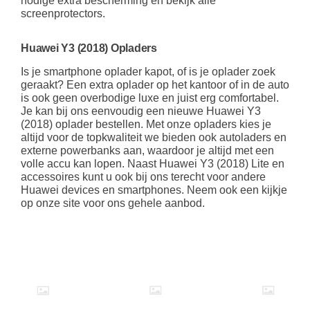
nodige extra bescherming en bekijk alle
screenprotectors.
Huawei Y3 (2018) Opladers
Is je smartphone oplader kapot, of is je oplader zoek
geraakt? Een extra oplader op het kantoor of in de auto
is ook geen overbodige luxe en juist erg comfortabel.
Je kan bij ons eenvoudig een nieuwe Huawei Y3
(2018) oplader bestellen. Met onze opladers kies je
altijd voor de topkwaliteit we bieden ook autoladers en
externe powerbanks aan, waardoor je altijd met een
volle accu kan lopen. Naast Huawei Y3 (2018) Lite en
accessoires kunt u ook bij ons terecht voor andere
Huawei devices en smartphones. Neem ook een kijkje
op onze site voor ons gehele aanbod.