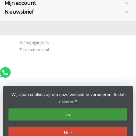
Mijn account
Nieuwsbrief
© Copyright 2026
Phonecompleet.nl
Wij slaan cookies op om onze website te verbeteren. Is dat
akkoord?
Ja
Nee