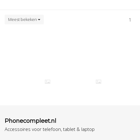
Meest bekeken
1
Phonecompleet.nl
Accessoires voor telefoon, tablet & laptop