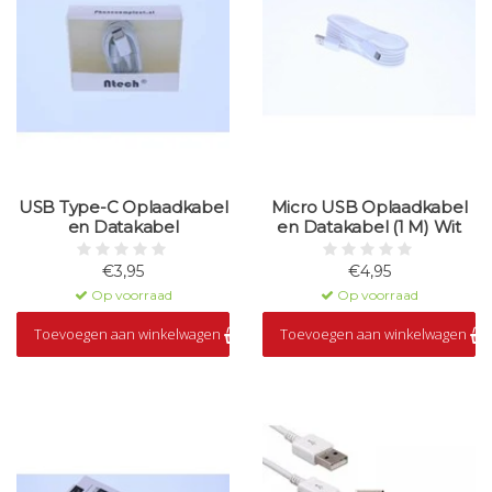
USB Type-C Oplaadkabel
Micro USB Oplaadkabel
en Datakabel
en Datakabel (1 M) Wit
€3,95
€4,95
Op voorraad
Op voorraad
Toevoegen aan winkelwagen
Toevoegen aan winkelwagen