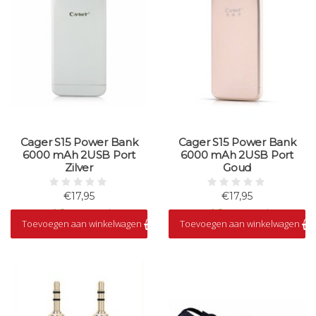
Cager S15 Power Bank
Cager S15 Power Bank
6000 mAh 2USB Port
6000 mAh 2USB Port
Zilver
Goud
€17,95
€17,95
Op voorraad
Op voorraad
Toevoegen aan winkelwagen
Toevoegen aan winkelwagen