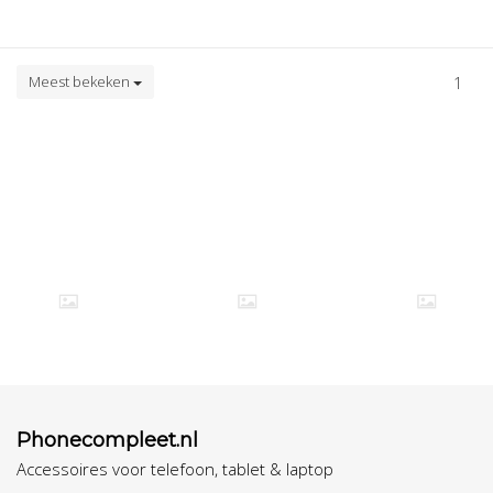
Meest bekeken
1
Phonecompleet.nl
Accessoires voor telefoon, tablet & laptop