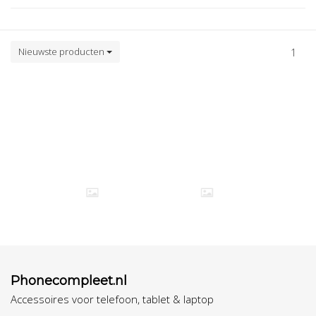
Nieuwste producten
1
Phonecompleet.nl
Accessoires voor telefoon, tablet & laptop