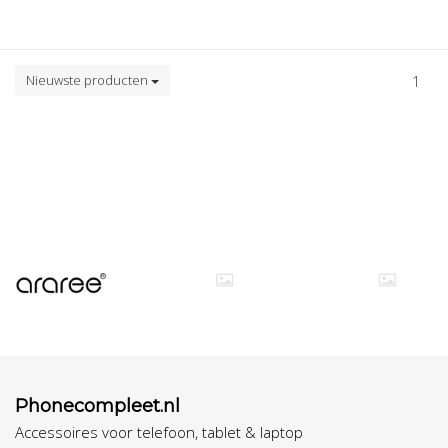
Nieuwste producten
1
Phonecompleet.nl
Accessoires voor telefoon, tablet & laptop