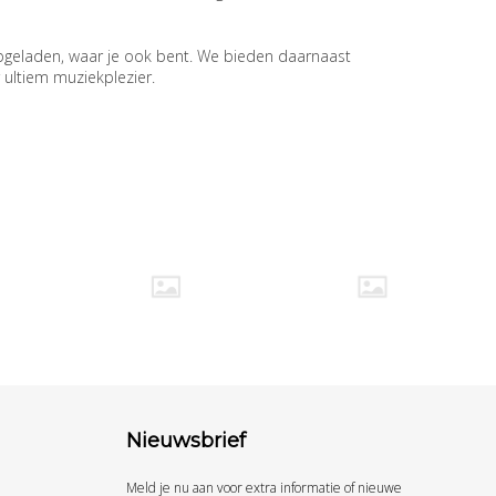
pgeladen, waar je ook bent. We bieden daarnaast
ultiem muziekplezier.
Nieuwsbrief
Meld je nu aan voor extra informatie of nieuwe