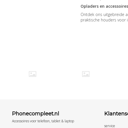
Opladers en accessoire
Ontdek ons uitgebreide a
praktische houders voor 
Phonecompleet.nl
Klantens
Accessoires voor telefoon, tablet & laptop
service