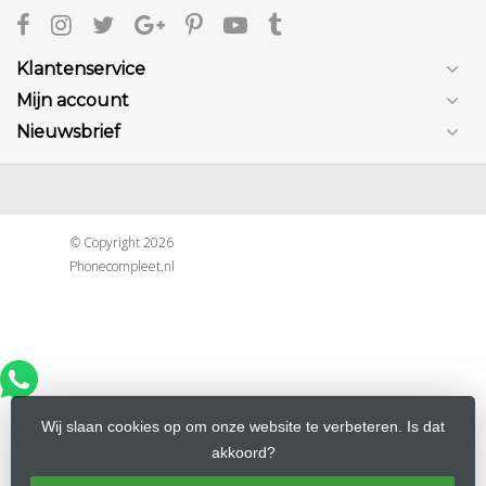
Klantenservice
Mijn account
Nieuwsbrief
© Copyright 2026
Phonecompleet.nl
Wij slaan cookies op om onze website te verbeteren. Is dat
akkoord?