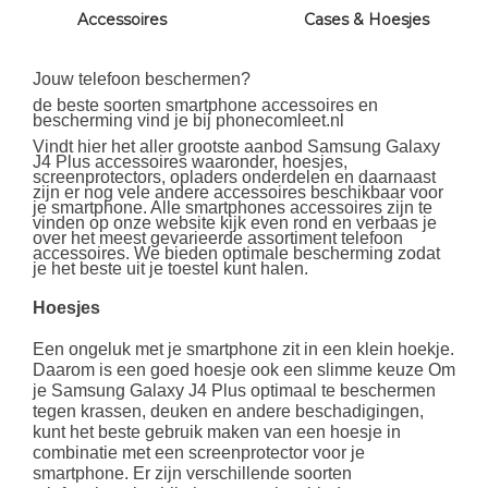
Accessoires
Cases & Hoesjes
Jouw telefoon beschermen?
de beste soorten smartphone accessoires en
bescherming vind je bij phonecomleet.nl
Vindt hier het aller grootste aanbod Samsung Galaxy
J4 Plus accessoires waaronder, hoesjes,
screenprotectors, opladers onderdelen en daarnaast
zijn er nog vele andere accessoires beschikbaar voor
je smartphone. Alle smartphones accessoires zijn te
vinden op onze website kijk even rond en verbaas je
over het meest gevarieerde assortiment telefoon
accessoires. We bieden optimale bescherming zodat
je het beste uit je toestel kunt halen.
Hoesjes
Een ongeluk met je smartphone zit in een klein hoekje.
Daarom is een goed hoesje ook een slimme keuze Om
je Samsung Galaxy J4 Plus optimaal te beschermen
tegen krassen, deuken en andere beschadigingen,
kunt het beste gebruik maken van een hoesje in
combinatie met een screenprotector voor je
smartphone. Er zijn verschillende soorten