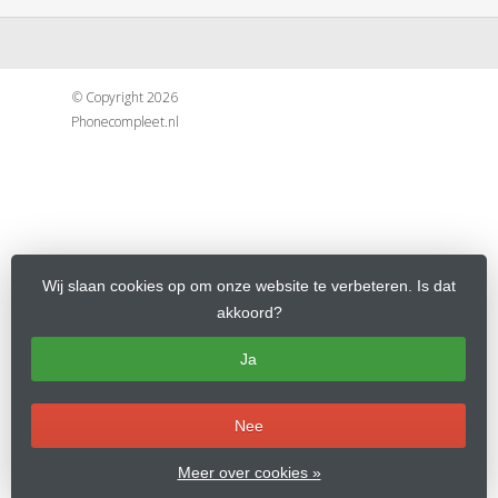
© Copyright 2026
Phonecompleet.nl
Wij slaan cookies op om onze website te verbeteren. Is dat
akkoord?
Ja
Nee
Meer over cookies »