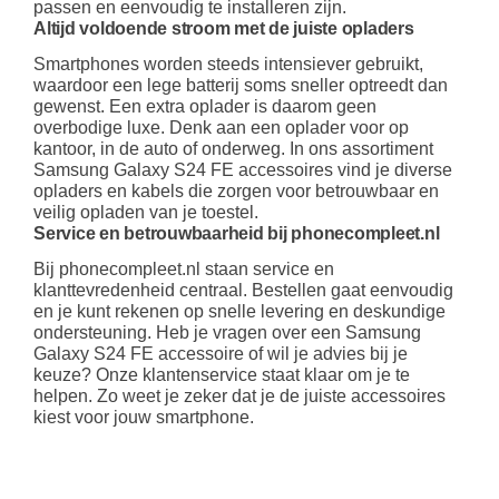
passen en eenvoudig te installeren zijn.
Altijd voldoende stroom met de juiste opladers
Smartphones worden steeds intensiever gebruikt,
waardoor een lege batterij soms sneller optreedt dan
gewenst. Een extra oplader is daarom geen
overbodige luxe. Denk aan een oplader voor op
kantoor, in de auto of onderweg. In ons assortiment
Samsung Galaxy S24 FE accessoires vind je diverse
opladers en kabels die zorgen voor betrouwbaar en
veilig opladen van je toestel.
Service en betrouwbaarheid bij phonecompleet.nl
Bij phonecompleet.nl staan service en
klanttevredenheid centraal. Bestellen gaat eenvoudig
en je kunt rekenen op snelle levering en deskundige
ondersteuning. Heb je vragen over een Samsung
Galaxy S24 FE accessoire of wil je advies bij je
keuze? Onze klantenservice staat klaar om je te
helpen. Zo weet je zeker dat je de juiste accessoires
kiest voor jouw smartphone.