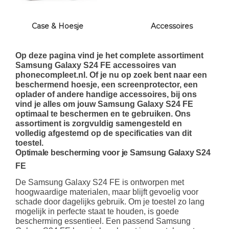
Case & Hoesje
Accessoires
Op deze pagina vind je het complete assortiment
Samsung Galaxy S24 FE accessoires van
phonecompleet.nl. Of je nu op zoek bent naar een
beschermend hoesje, een screenprotector, een
oplader of andere handige accessoires, bij ons
vind je alles om jouw Samsung Galaxy S24 FE
optimaal te beschermen en te gebruiken. Ons
assortiment is zorgvuldig samengesteld en
volledig afgestemd op de specificaties van dit
toestel.
Optimale bescherming voor je Samsung Galaxy S24
FE
De Samsung Galaxy S24 FE is ontworpen met
hoogwaardige materialen, maar blijft gevoelig voor
schade door dagelijks gebruik. Om je toestel zo lang
mogelijk in perfecte staat te houden, is goede
bescherming essentieel. Een passend Samsung