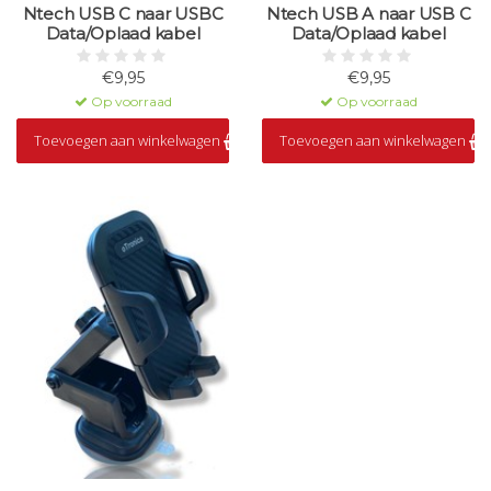
Ntech USB C naar USBC
Ntech USB A naar USB C
Data/Oplaad kabel
Data/Oplaad kabel
€9,95
€9,95
Op voorraad
Op voorraad
Toevoegen aan winkelwagen
Toevoegen aan winkelwagen