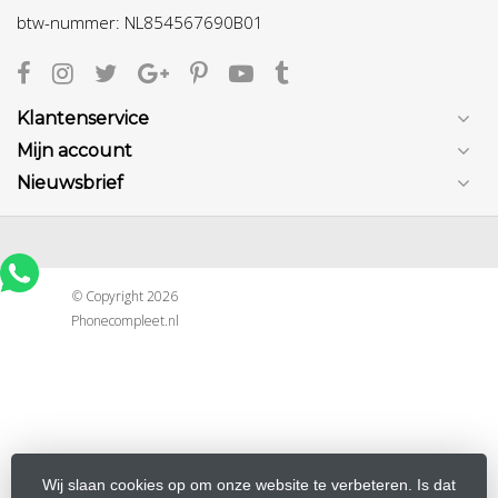
btw-nummer: NL854567690B01
Klantenservice
Mijn account
Nieuwsbrief
© Copyright 2026
Phonecompleet.nl
Wij slaan cookies op om onze website te verbeteren. Is dat