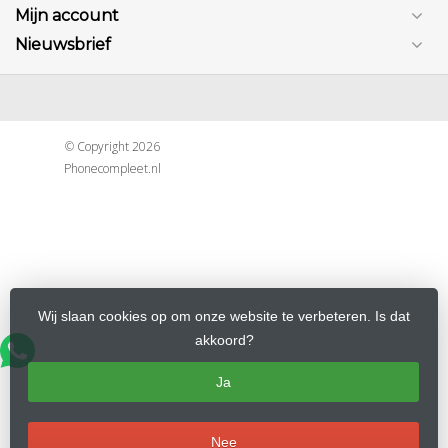
Mijn account
Nieuwsbrief
© Copyright 2026
Phonecompleet.nl
Wij slaan cookies op om onze website te verbeteren. Is dat
akkoord?
Ja
Nee