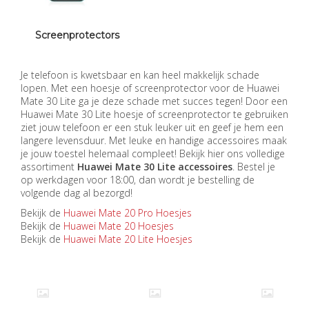
Screenprotectors
Je telefoon is kwetsbaar en kan heel makkelijk schade
lopen. Met een hoesje of screenprotector voor de Huawei
Mate 30 Lite ga je deze schade met succes tegen! Door een
Huawei Mate 30 Lite hoesje of screenprotector te gebruiken
ziet jouw telefoon er een stuk leuker uit en geef je hem een
langere levensduur. Met leuke en handige accessoires maak
je jouw toestel helemaal compleet! Bekijk hier ons volledige
assortiment
Huawei Mate 30 Lite accessoires
. Bestel je
op werkdagen voor 18:00, dan wordt je bestelling de
volgende dag al bezorgd!
Bekijk de
Huawei Mate 20 Pro Hoesjes
Bekijk de
Huawei Mate 20 Hoesjes
Bekijk de
Huawei Mate 20 Lite Hoesjes