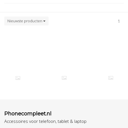
Nieuwste producten
1
Phonecompleet.nl
Accessoires voor telefoon, tablet & laptop