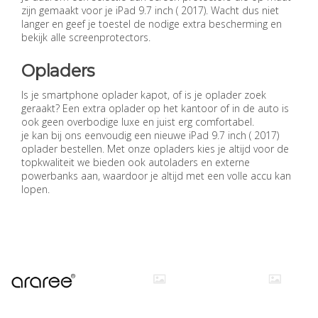
zijn gemaakt voor je iPad 9.7 inch ( 2017). Wacht dus niet
langer en geef je toestel de nodige extra bescherming en
bekijk alle screenprotectors.
Opladers
Is je smartphone oplader kapot, of is je oplader zoek
geraakt? Een extra oplader op het kantoor of in de auto is
ook geen overbodige luxe en juist erg comfortabel.
je kan bij ons eenvoudig een nieuwe iPad 9.7 inch ( 2017)
oplader bestellen. Met onze opladers kies je altijd voor de
topkwaliteit we bieden ook autoladers en externe
powerbanks aan, waardoor je altijd met een volle accu kan
lopen.