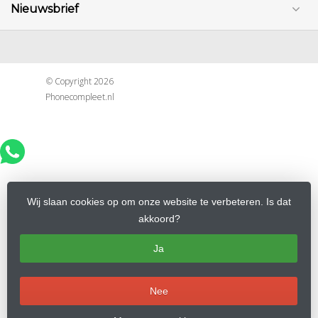
Nieuwsbrief
© Copyright 2026
Phonecompleet.nl
Wij slaan cookies op om onze website te verbeteren. Is dat
akkoord?
Ja
Nee