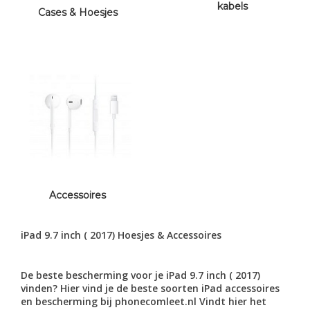
kabels
Cases & Hoesjes
Accessoires
iPad 9.7 inch ( 2017)
H
oesjes
& Accessoires
De beste bescherming voor je iPad 9.7 inch ( 2017)
vinden? Hier vind je de beste soorten iPad accessoires
en bescherming bij phonecomleet.nl Vindt hier het