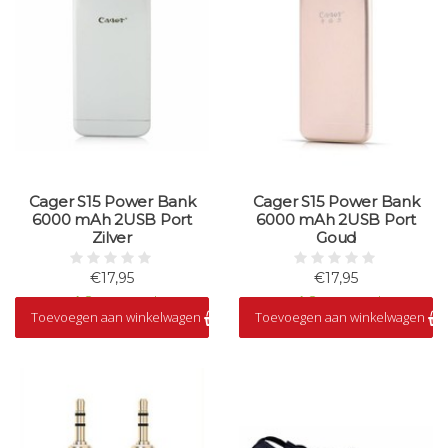
Cager S15 Power Bank
Cager S15 Power Bank
6000 mAh 2USB Port
6000 mAh 2USB Port
Zilver
Goud
€17,95
€17,95
Op voorraad
Op voorraad
Toevoegen aan winkelwagen
Toevoegen aan winkelwagen