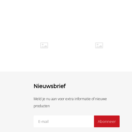
Nieuwsbrief
Meld je nu aan voor extra informatie of nieuwe
producten
Abonneer