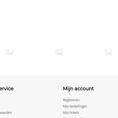
ervice
Mijn account
Registreren
Mijn bestellingen
waarden
Mijn tickets