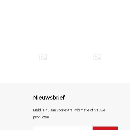
Nieuwsbrief
Meld je nu aan voor extra informatie of nieuwe
producten