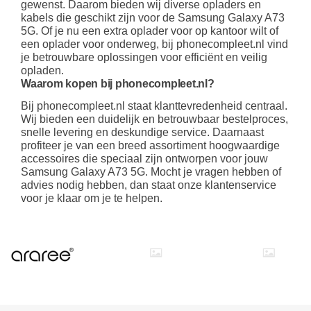
gewenst. Daarom bieden wij diverse opladers en
kabels die geschikt zijn voor de Samsung Galaxy A73
5G. Of je nu een extra oplader voor op kantoor wilt of
een oplader voor onderweg, bij phonecompleet.nl vind
je betrouwbare oplossingen voor efficiënt en veilig
opladen.
Waarom kopen bij phonecompleet.nl?
Bij phonecompleet.nl staat klanttevredenheid centraal.
Wij bieden een duidelijk en betrouwbaar bestelproces,
snelle levering en deskundige service. Daarnaast
profiteer je van een breed assortiment hoogwaardige
accessoires die speciaal zijn ontworpen voor jouw
Samsung Galaxy A73 5G. Mocht je vragen hebben of
advies nodig hebben, dan staat onze klantenservice
voor je klaar om je te helpen.