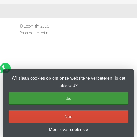
© Copyright 2026
Phonecompleet.nl
Wij slaan cookies op om onze website te verbeteren. Is dat
akkoord?
Ja
Nee
Meer over cookies »