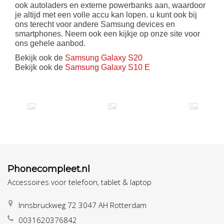
ook autoladers en externe powerbanks aan, waardoor
je altijd met een volle accu kan lopen. u kunt ook bij
ons terecht voor andere Samsung devices en
smartphones. Neem ook een kijkje op onze site voor
ons gehele aanbod.
Bekijk ook de
Samsung Galaxy S20
Bekijk ook de
Samsung Galaxy S10 E
Phonecompleet.nl
Accessoires voor telefoon, tablet & laptop
Innsbruckweg 72 3047 AH Rotterdam
0031620376842