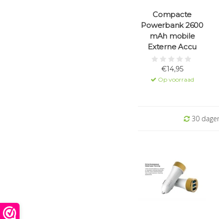
Compacte
Powerbank 2600
mAh mobile
Externe Accu
€14,95
Op voorraad
30 dagen