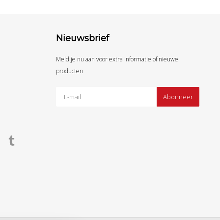
Nieuwsbrief
Meld je nu aan voor extra informatie of nieuwe
producten
Abonneer