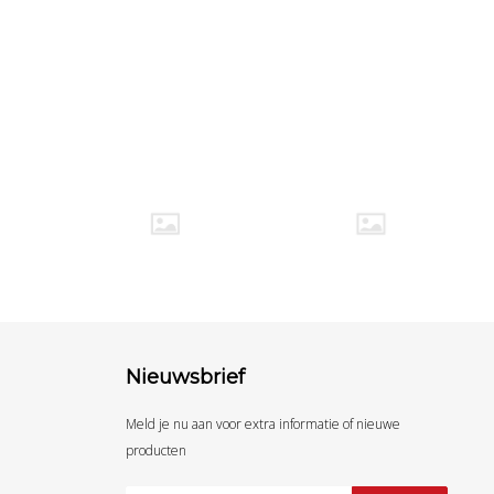
Nieuwsbrief
Meld je nu aan voor extra informatie of nieuwe
producten