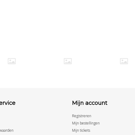
ervice
Mijn account
Registreren
Mijn bestellingen
waarden
Mijn tickets