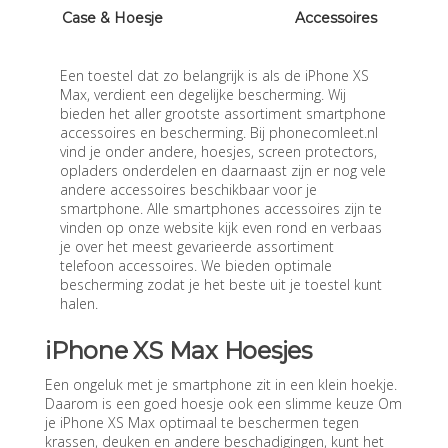
Case & Hoesje
Accessoires
Een toestel dat zo belangrijk is als de iPhone XS
Max, verdient een degelijke bescherming. Wij
bieden het aller grootste assortiment smartphone
accessoires en bescherming. Bij phonecomleet.nl
vind je onder andere, hoesjes, screen protectors,
opladers onderdelen en daarnaast zijn er nog vele
andere accessoires beschikbaar voor je
smartphone. Alle smartphones accessoires zijn te
vinden op onze website kijk even rond en verbaas
je over het meest gevarieerde assortiment
telefoon accessoires. We bieden optimale
bescherming zodat je het beste uit je toestel kunt
halen.
iPhone XS Max Hoesjes
Een ongeluk met je smartphone zit in een klein hoekje.
Daarom is een goed hoesje ook een slimme keuze Om
je iPhone XS Max optimaal te beschermen tegen
krassen, deuken en andere beschadigingen, kunt het