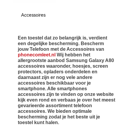
Accessoires
Een toestel dat zo belangrijk is, verdient
een degelijke bescherming. Bescherm
jouw Telefoon met de Accessoires van
phonecomleet.nl
Wij hebben het
allergrootste aanbod Samsung Galaxy A80
accessoires waaronder, hoesjes, screen
protectors, opladers onderdelen en
daarnaast zijn er nog vele andere
accessoires beschikbaar voor je
smartphone. Alle smartphones
accessoires zijn te vinden op onze website
kijk even rond en verbaas je over het meest
gevarieerde assortiment telefoon
accessoires. We bieden optimale
bescherming zodat je het beste uit je
toestel kunt halen.