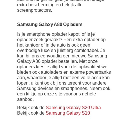
extra bescherming en bekijk alle
screenprotectors.
Samsung Galaxy A80 Opladers
Is je smartphone oplader kapot, of is je
oplader zoek geraakt? Een extra oplader op
het kantoor of in de auto is ook geen
overbodige luxe en juist erg comfortabel. Je
kan bij ons eenvoudig een nieuwe Samsung
Galaxy A80 oplader bestellen. Met onze
opladers kies je altijd voor de topkwaliteit we
bieden ook autoladers en externe powerbanks
aan, waardoor je altijd met een volle accu kan
lopen. u kunt ook bij ons terecht voor andere
Samsung devices en smartphones. Neem ook
een kijkje op onze site voor ons gehele
aanbod.
Bekijk ook de
Samsung Galaxy S20 Ultra
Bekijk ook de
Samsung Galaxy S10