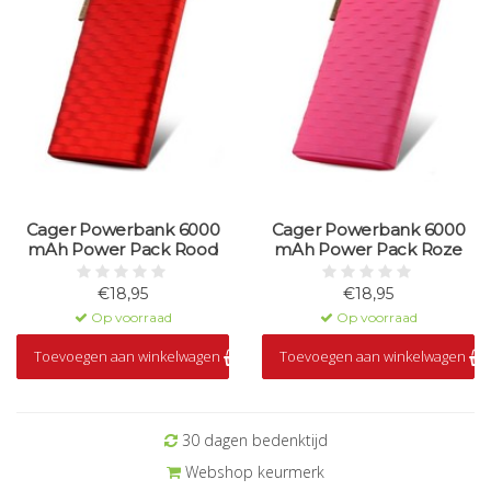
Cager Powerbank 6000
Cager Powerbank 6000
mAh Power Pack Rood
mAh Power Pack Roze
€18,95
€18,95
Op voorraad
Op voorraad
Toevoegen aan winkelwagen
Toevoegen aan winkelwagen
30 dagen bedenktijd
Webshop keurmerk