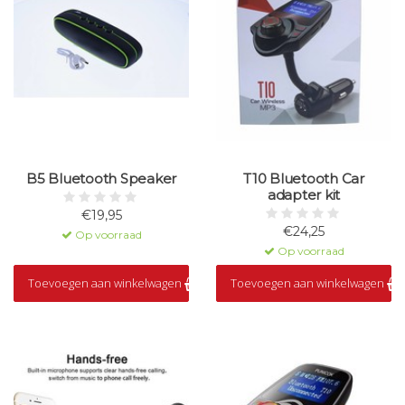
B5 Bluetooth Speaker
T10 Bluetooth Car
adapter kit
€19,95
€24,25
Op voorraad
Op voorraad
Toevoegen aan winkelwagen
Toevoegen aan winkelwagen