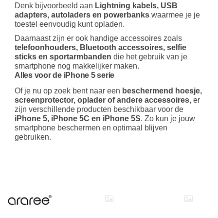
Denk bijvoorbeeld aan
Lightning kabels, USB
adapters, autoladers en powerbanks
waarmee je je
toestel eenvoudig kunt opladen.
Daarnaast zijn er ook handige accessoires zoals
telefoonhouders, Bluetooth accessoires, selfie
sticks en sportarmbanden
die het gebruik van je
smartphone nog makkelijker maken.
Alles voor de iPhone 5 serie
Of je nu op zoek bent naar een
beschermend hoesje,
screenprotector, oplader of andere accessoires
, er
zijn verschillende producten beschikbaar voor de
iPhone 5, iPhone 5C en iPhone 5S
. Zo kun je jouw
smartphone beschermen en optimaal blijven
gebruiken.