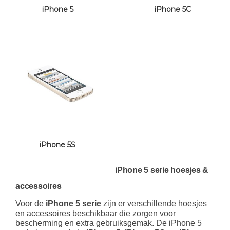
iPhone 5
iPhone 5C
iPhone 5S
iPhone 5 serie hoesjes &
accessoires
Voor de
iPhone 5 serie
zijn er verschillende hoesjes
en accessoires beschikbaar die zorgen voor
bescherming en extra gebruiksgemak. De iPhone 5