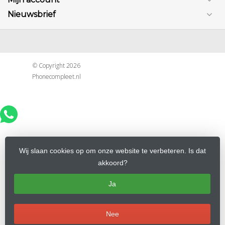
Nieuwsbrief
© Copyright 2026
Phonecompleet.nl
Wij slaan cookies op om onze website te verbeteren. Is dat
akkoord?
Ja
Nee