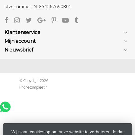
btw-nummer: NL854567690B01
Klantenservice
Mijn account
Nieuwsbrief
© Copyright 2026
Phonecompleet.nl
Wij slaan cookies op om onze website te verbeteren. Is dat