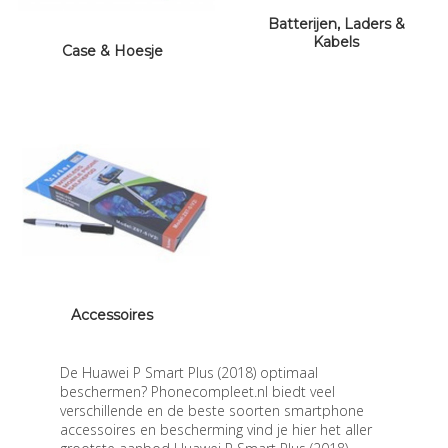
Batterijen, Laders &
Kabels
Case & Hoesje
Accessoires
De Huawei P Smart Plus (2018) optimaal
beschermen? Phonecompleet.nl biedt veel
verschillende en de beste soorten smartphone
accessoires en bescherming vind je hier het aller