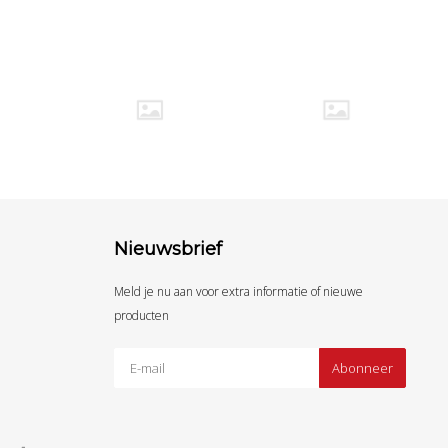
Nieuwsbrief
Meld je nu aan voor extra informatie of nieuwe
producten
Abonneer