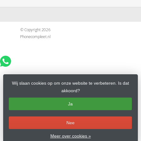
© Copyright 2026
Phonecompleet.nl
Wij slaan cookies op om onze website te verbeteren. Is dat
akkoord?
Ja
Nee
Meer over cookies »