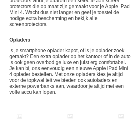
protectors vindt je daarom een selectie aan screen
protectors die op maat zijn gemaakt voor je Apple iPad
Mini 4. Wacht dus niet langer en geef je toestel de
nodige extra bescherming en bekijk alle
screenprotectors.
Opladers
Is je smartphone oplader kapot, of is je oplader zoek
geraakt? Een extra oplader op het kantoor of in de auto
is ook geen overbodige luxe en juist erg comfortabel.
Je kan bij ons eenvoudig een nieuwe Apple iPad Mini
4 oplader bestellen. Met onze opladers kies je altijd
voor de topkwaliteit we bieden ook autoladers en
externe powerbanks aan, waardoor je altijd met een
volle accu kan lopen.