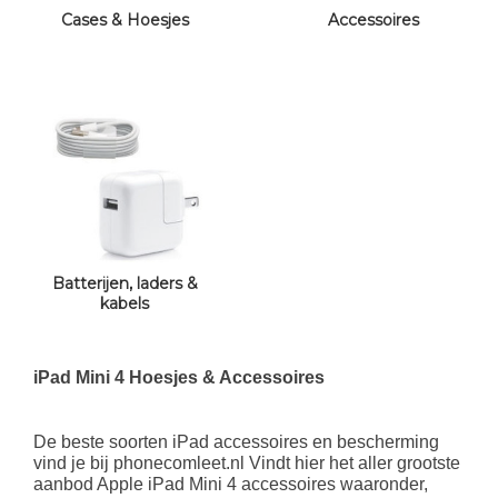
Cases & Hoesjes
Accessoires
Batterijen, laders &
kabels
iPad Mini 4 Hoesjes & Accessoires
De beste soorten iPad accessoires en bescherming
vind je bij phonecomleet.nl Vindt hier het aller grootste
aanbod Apple iPad Mini 4 accessoires waaronder,