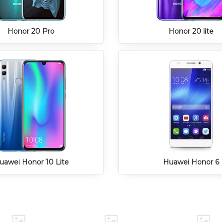
Honor 20 Pro
Honor 20 lite
uawei Honor 10 Lite
Huawei Honor 6