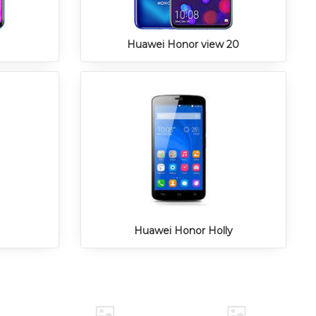
Huawei Honor view 20
Huawei Honor Holly