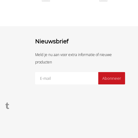
Nieuwsbrief
Meld je nu aan voor extra informatie of nieuwe
producten
Abonneer