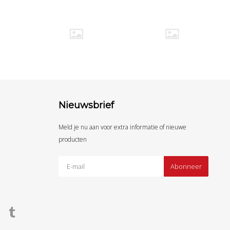
Nieuwsbrief
Meld je nu aan voor extra informatie of nieuwe
producten
Abonneer