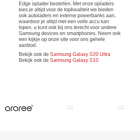
Edge oplader bestellen. Met onze opladers
kies je altijd voor de topkwaliteit we bieden
ook autoladers en externe powerbanks aan,
waardoor je altijd met een volle accu kan
lopen. u kunt ook bij ons terecht voor andere
Samsung devices en smartphones. Neem ook
een kijkje op onze site voor ons gehele
aanbod.
Bekijk ook de
Samsung Galaxy S20 Ultra
Bekijk ook de
Samsung Galaxy S10