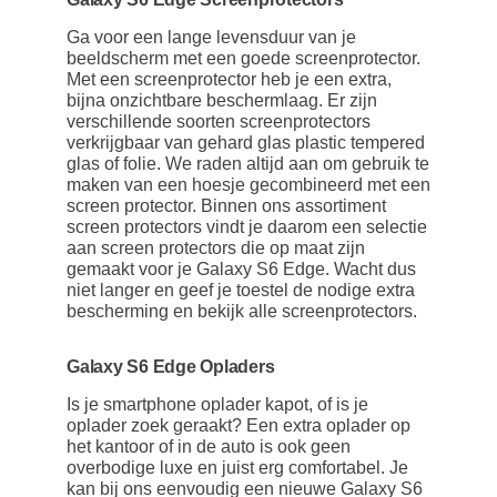
Ga voor een lange levensduur van je
beeldscherm met een goede screenprotector.
Met een screenprotector heb je een extra,
bijna onzichtbare beschermlaag. Er zijn
verschillende soorten screenprotectors
verkrijgbaar van gehard glas plastic tempered
glas of folie. We raden altijd aan om gebruik te
maken van een hoesje gecombineerd met een
screen protector. Binnen ons assortiment
screen protectors vindt je daarom een selectie
aan screen protectors die op maat zijn
gemaakt voor je Galaxy S6 Edge. Wacht dus
niet langer en geef je toestel de nodige extra
bescherming en bekijk alle screenprotectors.
Galaxy S6 Edge Opladers
Is je smartphone oplader kapot, of is je
oplader zoek geraakt? Een extra oplader op
het kantoor of in de auto is ook geen
overbodige luxe en juist erg comfortabel. Je
kan bij ons eenvoudig een nieuwe Galaxy S6