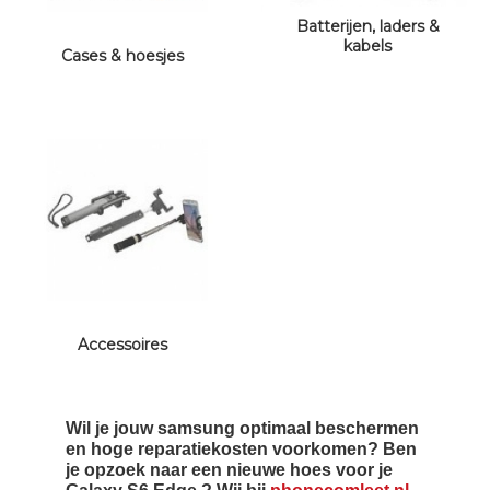
Batterijen, laders &
kabels
Cases & hoesjes
Accessoires
Wil je jouw samsung optimaal beschermen
en hoge reparatiekosten voorkomen? Ben
je opzoek naar een nieuwe hoes voor je