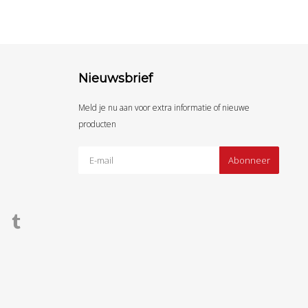
Nieuwsbrief
Meld je nu aan voor extra informatie of nieuwe
producten
Abonneer