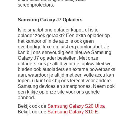
screenprotectors.
Samsung Galaxy J7 Opladers
Is je smartphone oplader kapot, of is je
oplader zoek geraakt? Een extra oplader op
het kantoor of in de auto is ook geen
overbodige luxe en juist erg comfortabel. Je
kan bij ons eenvoudig een nieuwe Samsung
Galaxy J7 oplader bestellen. Met onze
opladers kies je altijd voor de topkwaliteit we
bieden ook autoladers en externe powerbanks
aan, waardoor je altijd met een volle accu kan
lopen. u kunt ook bij ons terecht voor andere
Samsung devices en smartphones. Neem ook
een kijkje op onze site voor ons gehele
aanbod.
Bekijk ook de
Samsung Galaxy S20 Ultra
Bekijk ook de
Samsung Galaxy S10 E