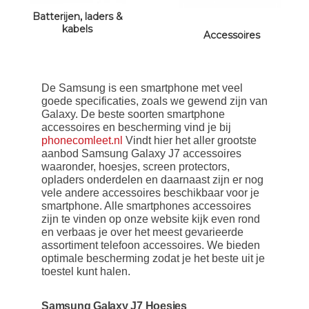
Batterijen, laders &
kabels
Accessoires
De Samsung is een smartphone met veel
goede specificaties, zoals we gewend zijn van
Galaxy. De beste soorten smartphone
accessoires en bescherming vind je bij
phonecomleet.nl
Vindt hier het aller grootste
aanbod Samsung Galaxy J7 accessoires
waaronder, hoesjes, screen protectors,
opladers onderdelen en daarnaast zijn er nog
vele andere accessoires beschikbaar voor je
smartphone. Alle smartphones accessoires
zijn te vinden op onze website kijk even rond
en verbaas je over het meest gevarieerde
assortiment telefoon accessoires. We bieden
optimale bescherming zodat je het beste uit je
toestel kunt halen.
Samsung Galaxy J7 Hoesjes