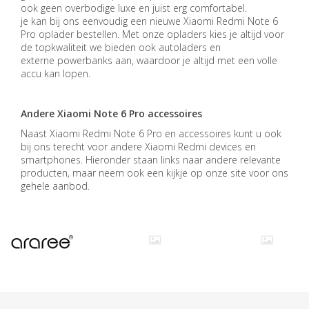
ook geen overbodige luxe en juist erg comfortabel.
je
kan bij ons eenvoudig een
nieuwe Xiaomi Redmi Note 6
Pro
oplader bestellen. Met onze opladers kies je altijd voor
de topkwaliteit we bieden ook autoladers en
externe
powerbanks
aan, waardoor je altijd met een volle
accu kan lopen.
Andere Xiaomi Note 6 Pro accessoires
Naast Xiaomi Redmi Note 6 Pro
en accessoires kunt u ook
bij ons terecht voor andere Xiaomi Redmi
devices
en
smartphones. Hieronder staan links naar andere relevante
producten, maar neem ook een kijkje op onze site voor ons
gehele aanbod.