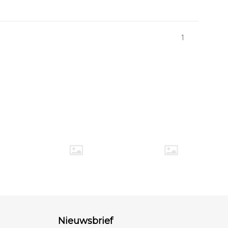
1
Nieuwsbrief