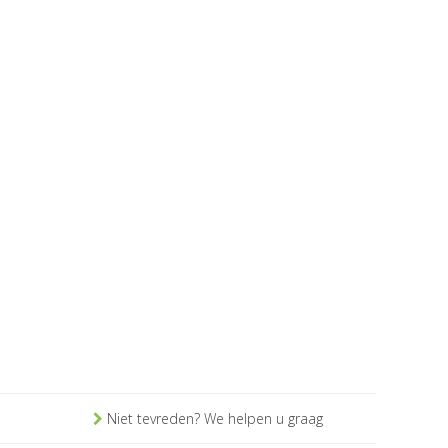
Niet tevreden? We helpen u graag