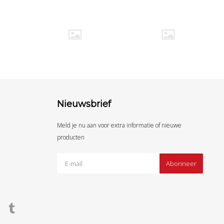
Nieuwsbrief
Meld je nu aan voor extra informatie of nieuwe
producten
Abonneer