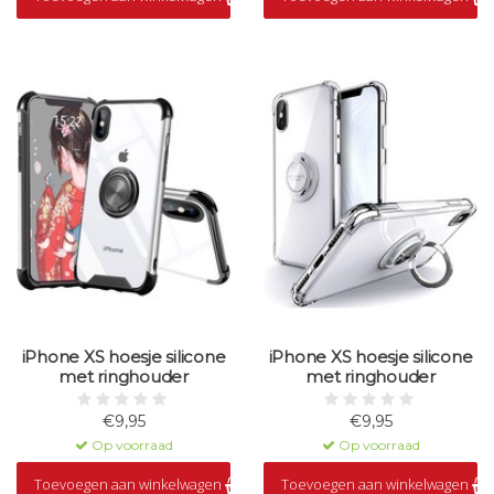
iPhone XS hoesje silicone
iPhone XS hoesje silicone
met ringhouder
met ringhouder
€9,95
€9,95
Op voorraad
Op voorraad
Toevoegen aan winkelwagen
Toevoegen aan winkelwagen