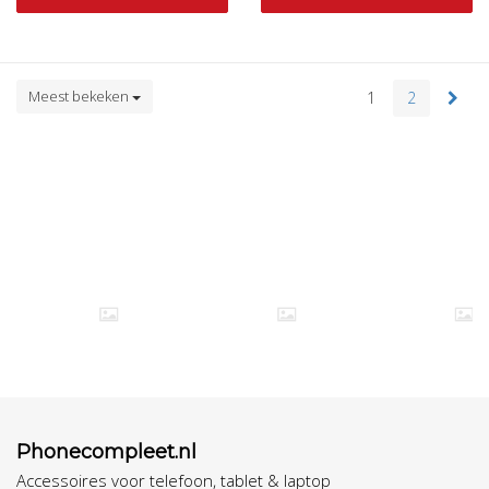
Meest bekeken
1
2
Phonecompleet.nl
Accessoires voor telefoon, tablet & laptop