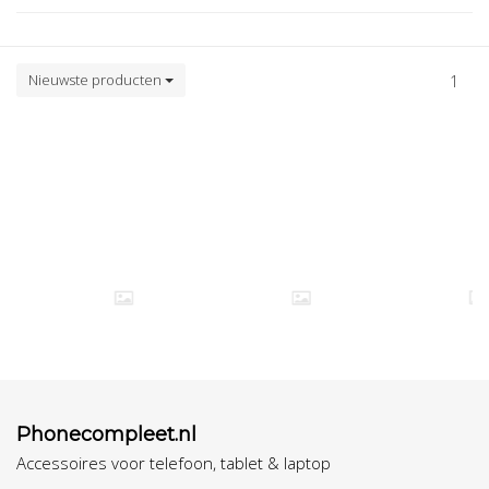
Nieuwste producten
1
Phonecompleet.nl
Accessoires voor telefoon, tablet & laptop