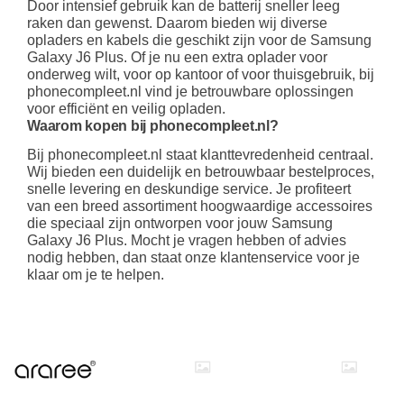
Door intensief gebruik kan de batterij sneller leeg
raken dan gewenst. Daarom bieden wij diverse
opladers en kabels die geschikt zijn voor de Samsung
Galaxy J6 Plus. Of je nu een extra oplader voor
onderweg wilt, voor op kantoor of voor thuisgebruik, bij
phonecompleet.nl vind je betrouwbare oplossingen
voor efficiënt en veilig opladen.
Waarom kopen bij phonecompleet.nl?
Bij phonecompleet.nl staat klanttevredenheid centraal.
Wij bieden een duidelijk en betrouwbaar bestelproces,
snelle levering en deskundige service. Je profiteert
van een breed assortiment hoogwaardige accessoires
die speciaal zijn ontworpen voor jouw Samsung
Galaxy J6 Plus. Mocht je vragen hebben of advies
nodig hebben, dan staat onze klantenservice voor je
klaar om je te helpen.