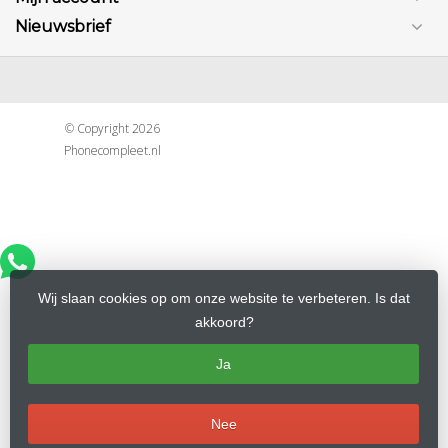
Nieuwsbrief
© Copyright 2026
Phonecompleet.nl
Wij slaan cookies op om onze website te verbeteren. Is dat
akkoord?
Ja
Nee