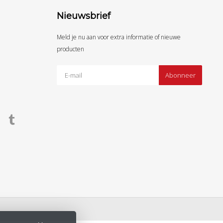
Nieuwsbrief
Meld je nu aan voor extra informatie of nieuwe
producten
Abonneer