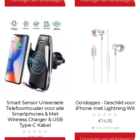
Smart Sensor Universele
Oordopjes - Geschikt voor
Telefoonhouder voor alle
iPhone met Lightning Wit
Smartphones & Met
Wireless Charger & USB
€14,95
Type-C Kabel
Op voorraad
€34,95
Toevoegen aan winkelwagen