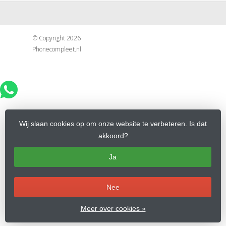
© Copyright 2026
Phonecompleet.nl
Wij slaan cookies op om onze website te verbeteren. Is dat
akkoord?
Ja
Nee
Meer over cookies »