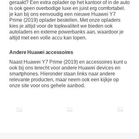
geraakt? Een extra oplader op het kantoor of in de auto
is ook geen overbodige luxe en juist erg comfortabel.
je kan bij ons eenvoudig een nieuwe Huawei Y7
Prime (2019) oplader bestellen. Met onze opladers
kies je altijd voor de topkwaliteit we bieden ook
autoladers en externe powerbanks aan, waardoor je
altijd met een volle accu kan lopen.
Andere Huawei accessoires
Naast Huawei Y7 Prime (2019) en accessoires kunt u
ook bij ons terecht voor andere Huawei devices en
smartphones. Hieronder staan links naar andere
relevante producten, maar neem ook een kijkje op
onze site voor ons gehele aanbod.