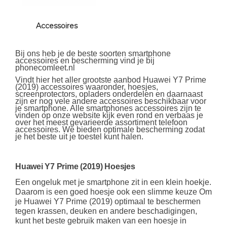
Accessoires
Bij ons heb je de beste soorten smartphone
accessoires en bescherming vind je bij
phonecomleet.nl
Vindt hier het aller grootste aanbod Huawei Y7 Prime
(2019) accessoires waaronder, hoesjes,
screenprotectors, opladers onderdelen en daarnaast
zijn er nog vele andere accessoires beschikbaar voor
je smartphone. Alle smartphones accessoires zijn te
vinden op onze website kijk even rond en verbaas je
over het meest gevarieerde assortiment telefoon
accessoires. We bieden optimale bescherming zodat
je het beste uit je toestel kunt halen.
Huawei Y7 Prime (2019) Hoesjes
Een ongeluk met je smartphone zit in een klein hoekje.
Daarom is een goed hoesje ook een slimme keuze Om
je Huawei Y7 Prime (2019) optimaal te beschermen
tegen krassen, deuken en andere beschadigingen,
kunt het beste gebruik maken van een hoesje in