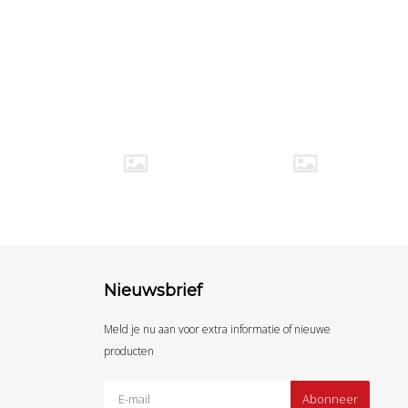
Nieuwsbrief
Meld je nu aan voor extra informatie of nieuwe
producten
Abonneer