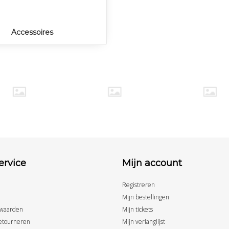
Accessoires
ervice
Mijn account
Registreren
Mijn bestellingen
waarden
Mijn tickets
etourneren
Mijn verlanglijst