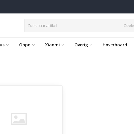
Zoek
us
Oppo
Xiaomi
Overig
Hoverboard